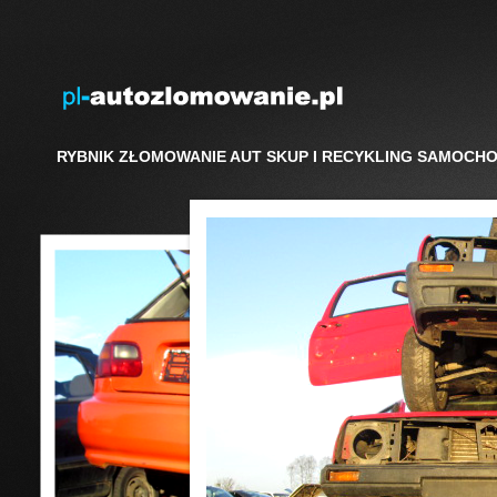
RYBNIK ZŁOMOWANIE AUT SKUP I RECYKLING SAMOCH