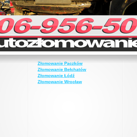
Złomowanie Paczków
Złomowanie Bełchatów
Złomowanie Łódź
Złomowanie Wrocław