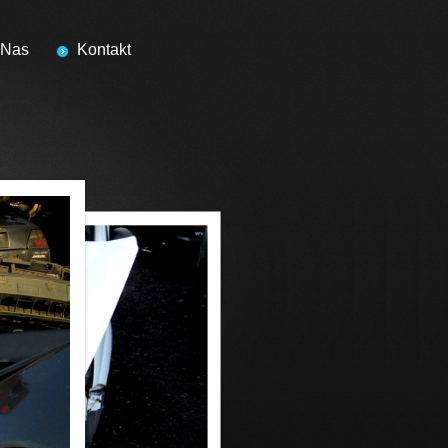
 Nas
Kontakt