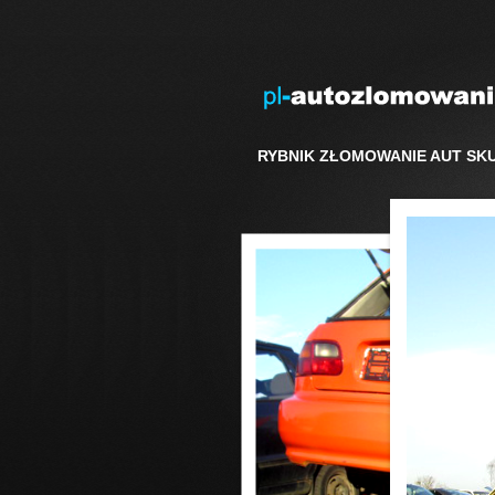
RYBNIK ZŁOMOWANIE AUT SK